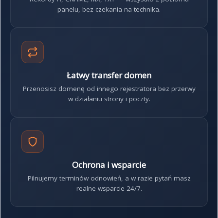
panelu, bez czekania na technika.
Łatwy transfer domen
Przenosisz domenę od innego rejestratora bez przerwy
w działaniu strony i poczty.
Ochrona i wsparcie
Pilnujemy terminów odnowień, a w razie pytań masz
realne wsparcie 24/7.