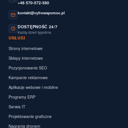
+48 570-572-580
kontakt@cyfrowapomoc.pl
DOSTĘPNOŚĆ 24/7
Każdy dzień tygodnia
USŁUGI
Strony internetowe
Sklepy internetowe
Pozycjonowanie SEO
Kampanie reklamowe
Aplikacje webowe i mobilne
Programy ERP
Serwis IT
Projektowanie graficzne
Nagrania dronem