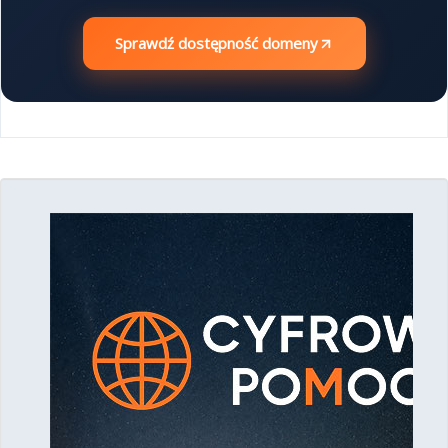
Sprawdź dostępność domeny