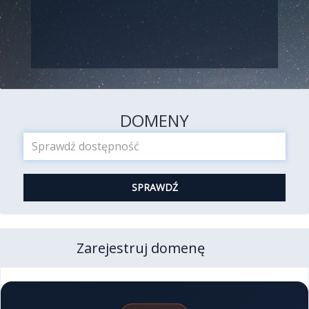
DOMENY
SPRAWDŹ
Zarejestruj domenę